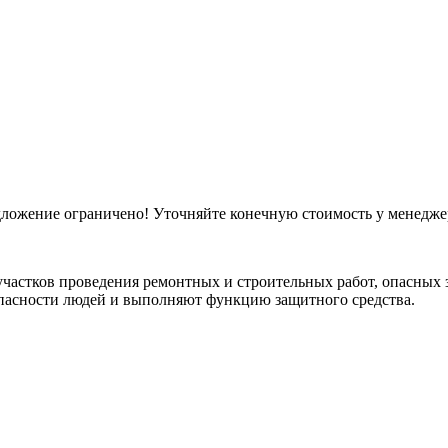
ложение ограничено! Уточняйте конечную стоимость у менедж
 участков проведения ремонтных и строительных работ, опасных
опасности людей и выполняют функцию защитного средства.