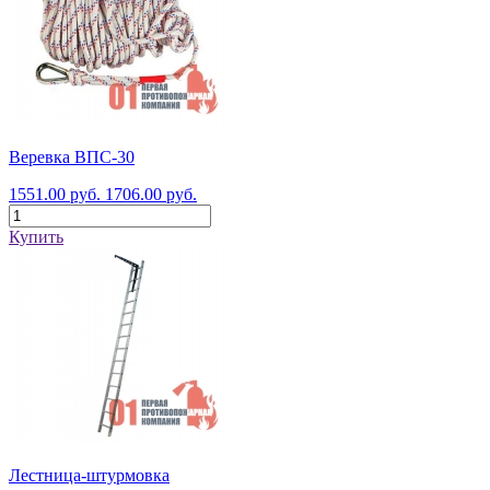
Веревка ВПС-30
1551.00 руб.
1706.00 руб.
Купить
Лестница-штурмовка