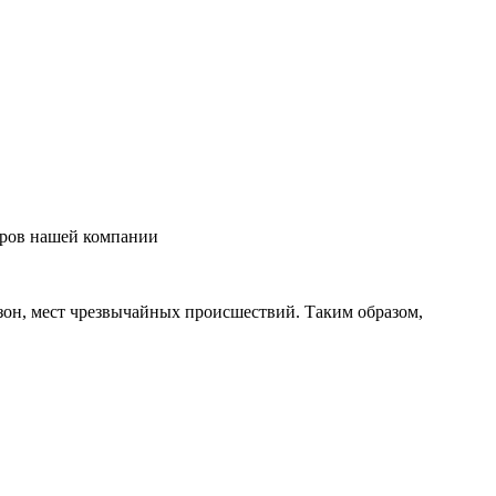
еров нашей компании
 зон, мест чрезвычайных происшествий. Таким образом,