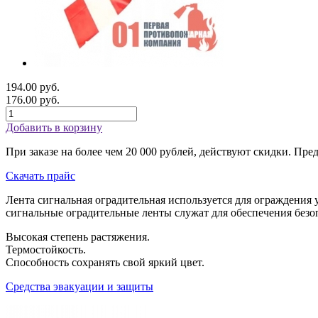
194.00 руб.
176.00 руб.
Добавить в корзину
При заказе на более чем 20 000 рублей, действуют скидки.
Пред
Скачать прайс
Лента сигнальная оградительная используется для ограждения
сигнальные оградительные ленты служат для обеспечения без
Высокая степень растяжения.
Термостойкость.
Способность сохранять свой яркий цвет.
Средства эвакуации и защиты