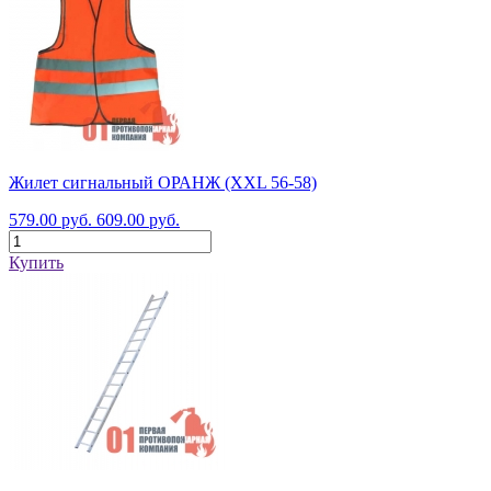
Жилет сигнальный ОРАНЖ (XXL 56-58)
579.00 руб.
609.00 руб.
Купить