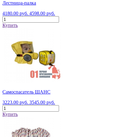
Лестница-палка
4180.00 руб.
4598.00 руб.
Купить
Самоспасатель ШАНС
3223.00 руб.
3545.00 руб.
Купить