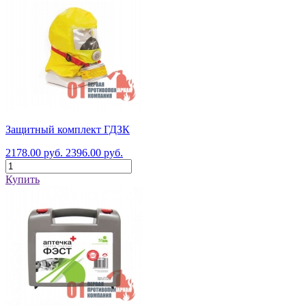
Защитный комплект ГДЗК
2178.00 руб.
2396.00 руб.
Купить