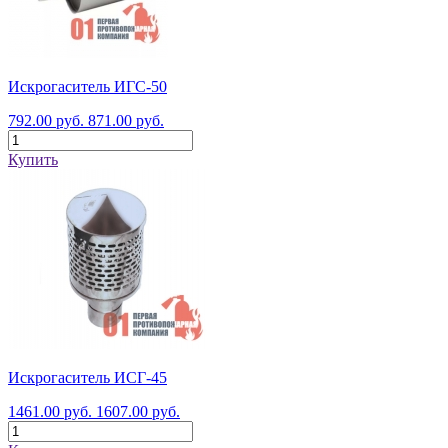
Искрогаситель ИГС-50
792.00 руб.
871.00 руб.
Купить
Искрогаситель ИСГ-45
1461.00 руб.
1607.00 руб.