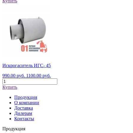
Купить
Искрогаситель ИГС- 45
990.00 руб.
1100.00 руб.
Купить
Продукция
О компании
Доставка
Дилерам
Контакты
Продукция