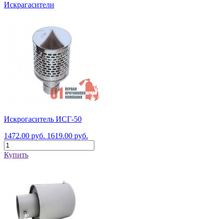
Искрагасители
Искрогаситель ИСГ-50
1472.00 руб.
1619.00 руб.
Купить