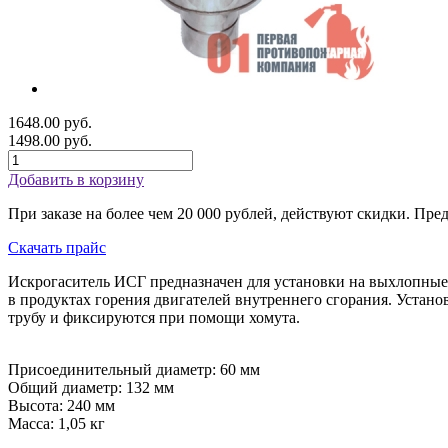
1648.00 руб.
1498.00 руб.
Добавить в корзину
При заказе на более чем 20 000 рублей, действуют скидки.
Пред
Скачать прайс
Искрогаситель ИСГ предназначен для установки на выхлопные
в продуктах горения двигателей внутреннего сгорания. Устано
трубу и фиксируются при помощи хомута.
Присоединительный диаметр: 60 мм
Общий диаметр: 132 мм
Высота: 240 мм
Масса: 1,05 кг