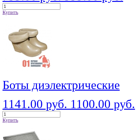
Купить
Боты диэлектрические
1141.00 руб.
1100.00 руб.
Купить