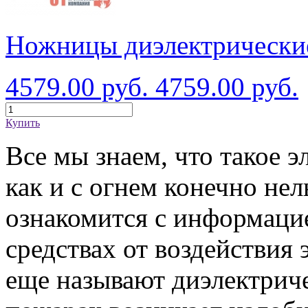
Ножницы диэлектрически
4579.00 руб.
4759.00 руб.
Купить
Все мы знаем, что такое э
как и с огнем конечно не
ознакомится с информаци
средствах от воздействия 
еще называют диэлектриче