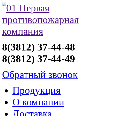
8(3812) 37-44-48
8(3812) 37-44-49
Обратный звонок
Продукция
О компании
Доставка