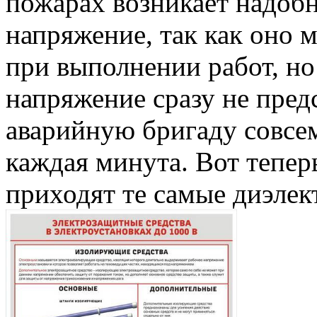
пожарах возникает надобн
напряжение, так как оно 
при выполнении работ, но
напряжение сразу не пред
аварийную бригаду совсем
каждая минута. Вот тепе
приходят те самые диэлек