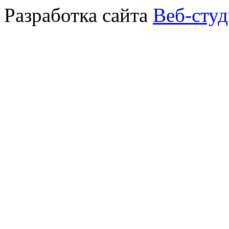
Разработка сайта
Веб-сту