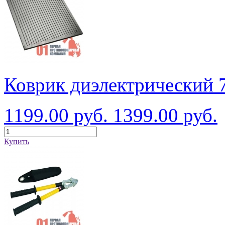
Коврик диэлектрический 
1199.00 руб.
1399.00 руб.
Купить