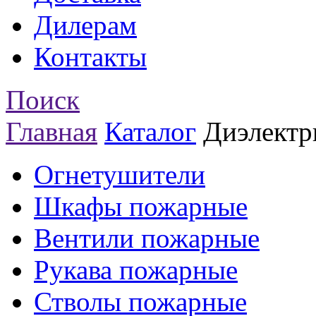
Дилерам
Контакты
Поиск
Главная
Каталог
Диэлектр
Огнетушители
Шкафы пожарные
Вентили пожарные
Рукава пожарные
Стволы пожарные