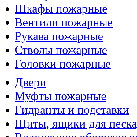
Шкафы пожарные
Вентили пожарные
Рукава пожарные
Стволы пожарные
Головки пожарные
Двери
Муфты пожарные
Гидранты и подставки
Щиты, ящики для песка