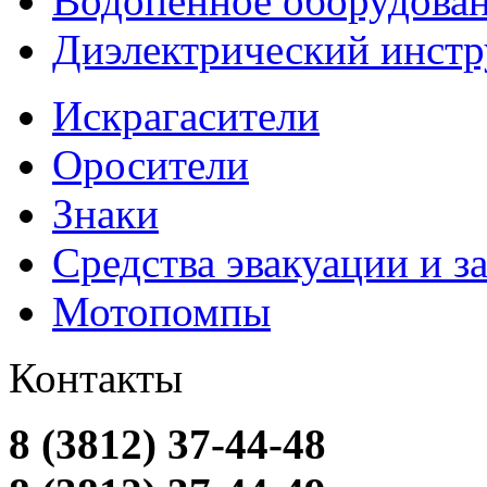
Водопенное оборудова
Диэлектрический инст
Искрагасители
Оросители
Знаки
Средства эвакуации и 
Мотопомпы
Контакты
8 (3812) 37-44-48