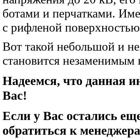
ботами и перчатками. Име
с рифленой поверхностью
Вот такой небольшой и н
становится незаменимым
Надеемся, что данная 
Вас!
Если у Вас остались ещ
обратиться к менеджер