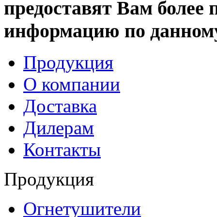
предоставят Вам более
информацию по данному
Продукция
О компании
Доставка
Дилерам
Контакты
Продукция
Огнетушители