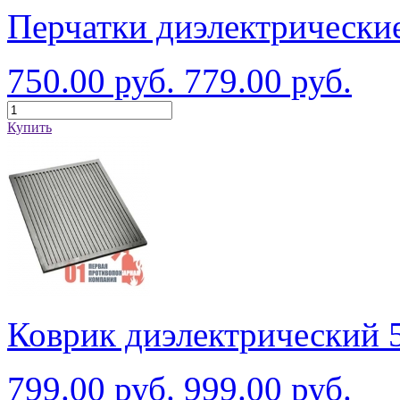
Перчатки диэлектрически
750.00 руб.
779.00 руб.
Купить
Коврик диэлектрический 
799.00 руб.
999.00 руб.